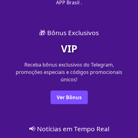
APP Brasil .
🎁 Bônus Exclusivos
VIP
Receba bônus exclusivos do Telegram,
promoções especiais e códigos promocionais
únicos!
Ver Bônus
📢 Notícias em Tempo Real