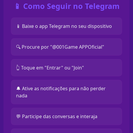
📱 Como Seguir no Telegram
📱 Baixe o app Telegram no seu dispositivo
🔍 Procure por "@001Game APPOficial"
👆 Toque em "Entrar" ou "Join"
🔔 Ative as notificações para não perder
nada
💬 Participe das conversas e interaja