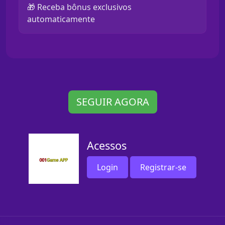
🎁 Receba bônus exclusivos
automaticamente
SEGUIR AGORA
Acessos
Login
Registrar-se