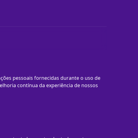
ações pessoais fornecidas durante o uso de
elhoria contínua da experiência de nossos