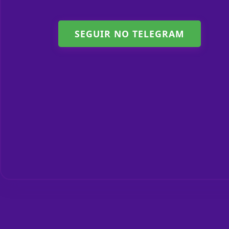
SEGUIR NO TELEGRAM