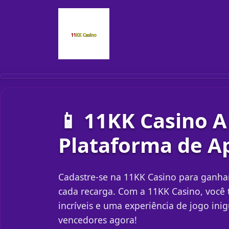
📱 11KK Casino 
Plataforma de A
Cadastre-se na 11KK Casino para ganha
cada recarga. Com a 11KK Casino, você
incríveis e uma experiência de jogo inig
vencedores agora!