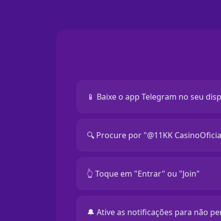
📱 Baixe o app Telegram no seu disp
🔍 Procure por "@11KK CasinoOficia
👆 Toque em "Entrar" ou "Join"
🔔 Ative as notificações para não p