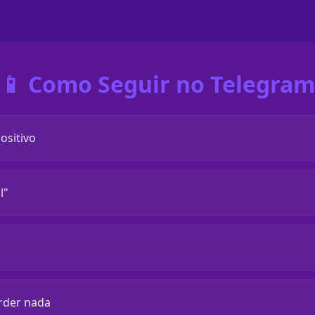
📱 Como Seguir no Telegram
ositivo
l"
erder nada