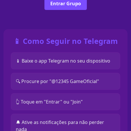
Entrar Grupo
📱 Como Seguir no Telegram
📱 Baixe o app Telegram no seu dispositivo
🔍 Procure por "@12345 GameOficial"
👆 Toque em "Entrar" ou "Join"
🔔 Ative as notificações para não perder
nada