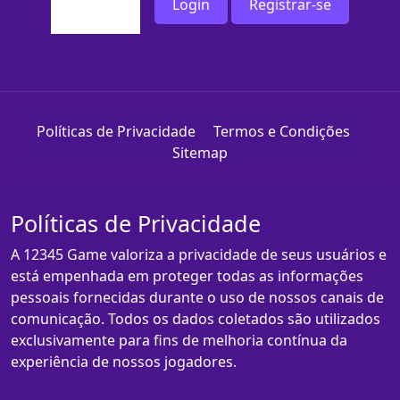
Login
Registrar-se
Políticas de Privacidade
Termos e Condições
Sitemap
Políticas de Privacidade
A 12345 Game valoriza a privacidade de seus usuários e
está empenhada em proteger todas as informações
pessoais fornecidas durante o uso de nossos canais de
comunicação. Todos os dados coletados são utilizados
exclusivamente para fins de melhoria contínua da
experiência de nossos jogadores.