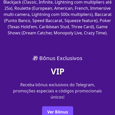
Blackjack (Classic, Infinite, Lightning com multipliers até
25x), Roulette (European, American, French, Immersive
multi-camera, Lightning com 500x multipliers), Baccarat
(Punto Banco, Speed Baccarat, Squeeze feature), Poker
(Texas Hold'em, Caribbean Stud, Three Card), Game
Shows (Dream Catcher, Monopoly Live, Crazy Time).
🎁 Bônus Exclusivos
VIP
Receba bônus exclusivos do Telegram,
promoções especiais e códigos promocionais
únicos!
Ver Bônus