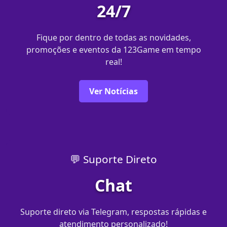
24/7
Fique por dentro de todas as novidades,
promoções e eventos da 123Game em tempo
real!
Ver Notícias
💬 Suporte Direto
Chat
Suporte direto via Telegram, respostas rápidas e
atendimento personalizado!