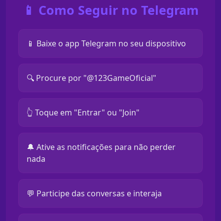
📱 Como Seguir no Telegram
📱 Baixe o app Telegram no seu dispositivo
🔍 Procure por "@123GameOficial"
👆 Toque em "Entrar" ou "Join"
🔔 Ative as notificações para não perder
nada
💬 Participe das conversas e interaja