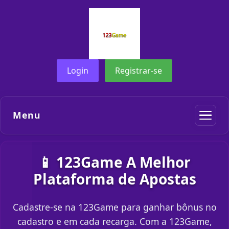
Login
Registrar-se
Menu
📱 123Game A Melhor
Plataforma de Apostas
Cadastre-se na 123Game para ganhar bônus no
cadastro e em cada recarga. Com a 123Game,