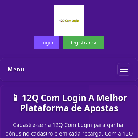
Login
Registrar-se
Menu
📱 12Q Com Login A Melhor
Plataforma de Apostas
Cadastre-se na 12Q Com Login para ganhar
bônus no cadastro e em cada recarga. Com a 12Q