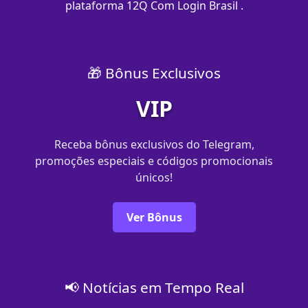
plataforma 12Q Com Login Brasil .
🎁 Bônus Exclusivos
VIP
Receba bônus exclusivos do Telegram,
promoções especiais e códigos promocionais
únicos!
Ver Bônus
📢 Notícias em Tempo Real