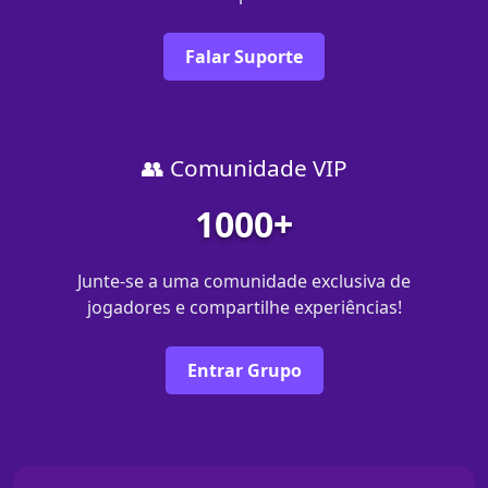
Falar Suporte
👥 Comunidade VIP
1000+
Junte-se a uma comunidade exclusiva de
jogadores e compartilhe experiências!
Entrar Grupo