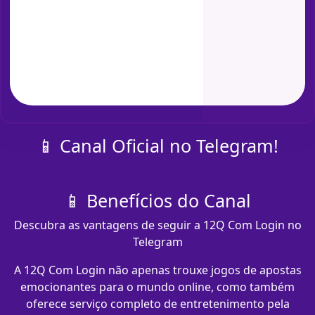
📱 Canal Oficial no Telegram!
📱 Benefícios do Canal
Descubra as vantagens de seguir a 12Q Com Login no
Telegram
A 12Q Com Login não apenas trouxe jogos de apostas
emocionantes para o mundo online, como também
oferece serviço completo de entretenimento pela