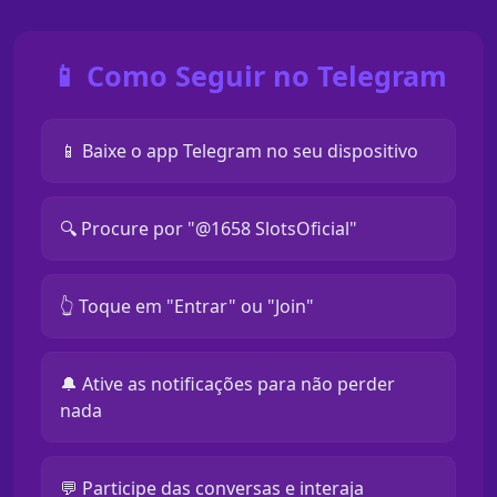
📱 Como Seguir no Telegram
📱 Baixe o app Telegram no seu dispositivo
🔍 Procure por "@1658 SlotsOficial"
👆 Toque em "Entrar" ou "Join"
🔔 Ative as notificações para não perder
nada
💬 Participe das conversas e interaja