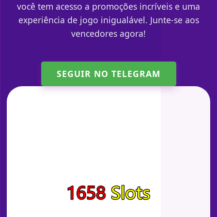
você tem acesso a promoções incríveis e uma
experiência de jogo inigualável. Junte-se aos
vencedores agora!
SEGUIR NO TELEGRAM