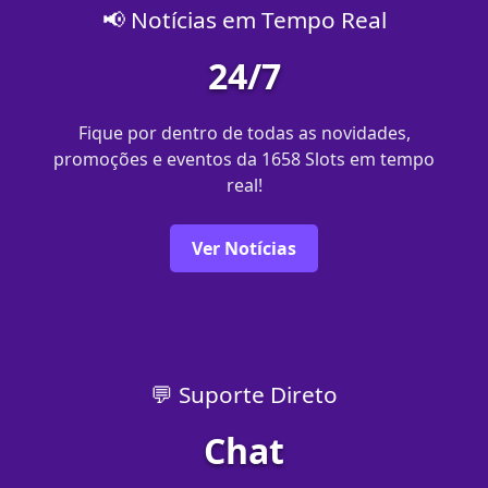
📢 Notícias em Tempo Real
24/7
Fique por dentro de todas as novidades,
promoções e eventos da 1658 Slots em tempo
real!
Ver Notícias
💬 Suporte Direto
Chat