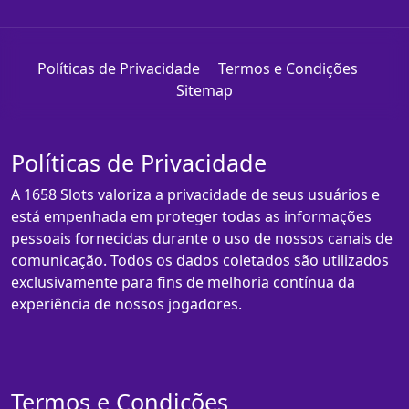
Políticas de Privacidade
Termos e Condições
Sitemap
Políticas de Privacidade
A 1658 Slots valoriza a privacidade de seus usuários e
está empenhada em proteger todas as informações
pessoais fornecidas durante o uso de nossos canais de
comunicação. Todos os dados coletados são utilizados
exclusivamente para fins de melhoria contínua da
experiência de nossos jogadores.
Termos e Condições