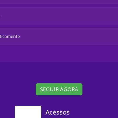
a
aticamente
SEGUIR AGORA
Acessos