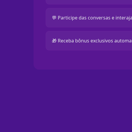
💬 Participe das conversas e interaj
🎁 Receba bônus exclusivos autom