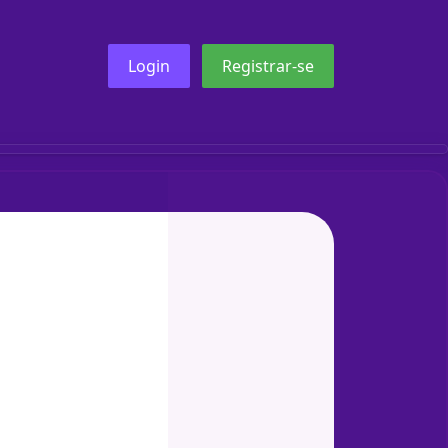
Login
Registrar-se