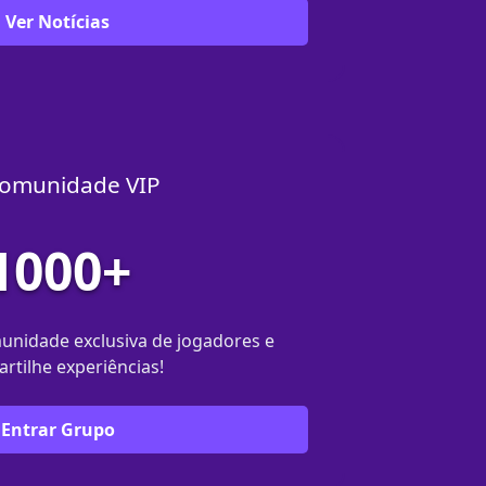
Ver Notícias
Comunidade VIP
1000+
unidade exclusiva de jogadores e
rtilhe experiências!
Entrar Grupo