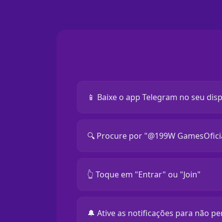
📱 Baixe o app Telegram no seu disp
🔍 Procure por "@199W GamesOfici
👆 Toque em "Entrar" ou "Join"
🔔 Ative as notificações para não p