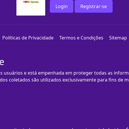
Login
Registrar-se
Políticas de Privacidade
Termos e Condições
Sitemap
de
us usuários e está empenhada em proteger todas as inform
os coletados são utilizados exclusivamente para fins de m