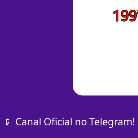
📱 Canal Oficial no Telegram!