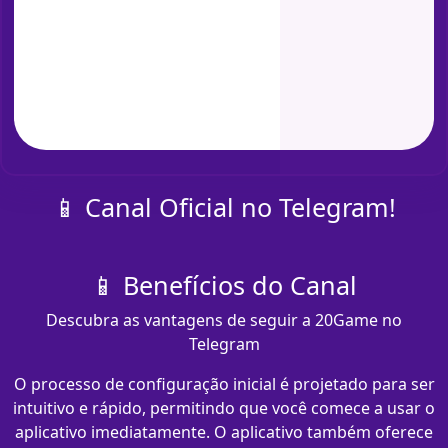
📱 Canal Oficial no Telegram!
📱 Benefícios do Canal
Descubra as vantagens de seguir a 20Game no
Telegram
O processo de configuração inicial é projetado para ser
intuitivo e rápido, permitindo que você comece a usar o
aplicativo imediatamente. O aplicativo também oferece