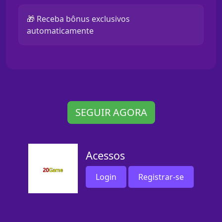
🎁 Receba bônus exclusivos
automaticamente
SEGUIR AGORA
Acessos
Login
Registrar-se