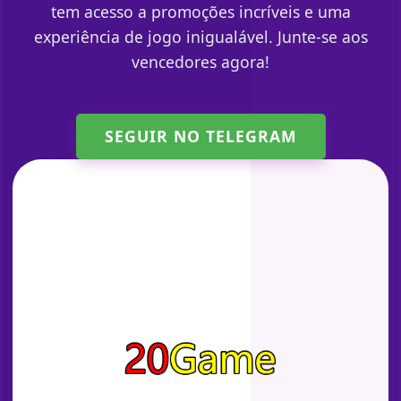
tem acesso a promoções incríveis e uma
experiência de jogo inigualável. Junte-se aos
vencedores agora!
SEGUIR NO TELEGRAM