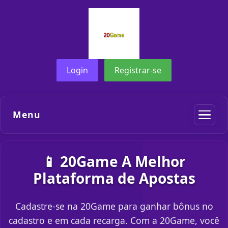
Login
Registrar-se
Menu
📱 20Game A Melhor
Plataforma de Apostas
Cadastre-se na 20Game para ganhar bônus no
cadastro e em cada recarga. Com a 20Game, você