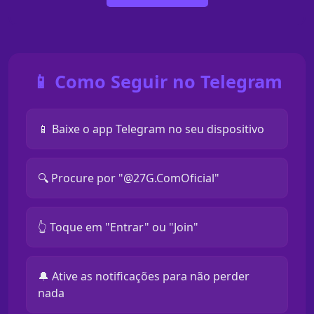
📱 Como Seguir no Telegram
📱 Baixe o app Telegram no seu dispositivo
🔍 Procure por "@27G.ComOficial"
👆 Toque em "Entrar" ou "Join"
🔔 Ative as notificações para não perder
nada