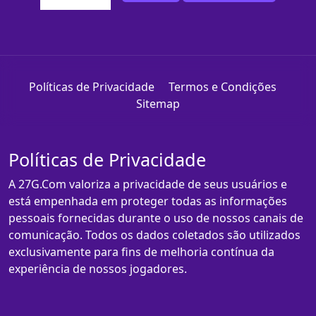
Políticas de Privacidade
Termos e Condições
Sitemap
Políticas de Privacidade
A 27G.Com valoriza a privacidade de seus usuários e
está empenhada em proteger todas as informações
pessoais fornecidas durante o uso de nossos canais de
comunicação. Todos os dados coletados são utilizados
exclusivamente para fins de melhoria contínua da
experiência de nossos jogadores.