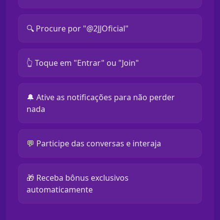
🔍 Procure por "@2JJOficial"
👆 Toque em "Entrar" ou "Join"
🔔 Ative as notificações para não perder
nada
💬 Participe das conversas e interaja
🎁 Receba bônus exclusivos
automaticamente