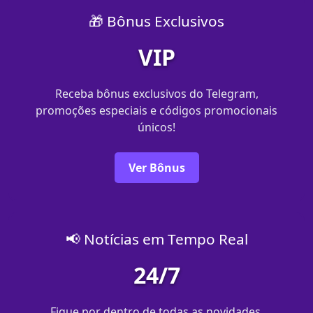
🎁 Bônus Exclusivos
VIP
Receba bônus exclusivos do Telegram,
promoções especiais e códigos promocionais
únicos!
Ver Bônus
📢 Notícias em Tempo Real
24/7
Fique por dentro de todas as novidades,