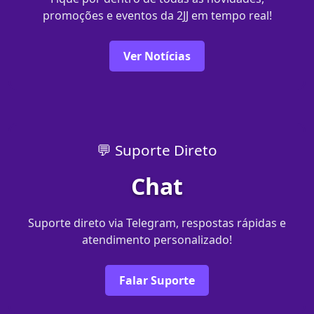
promoções e eventos da 2JJ em tempo real!
Ver Notícias
💬 Suporte Direto
Chat
Suporte direto via Telegram, respostas rápidas e
atendimento personalizado!
Falar Suporte