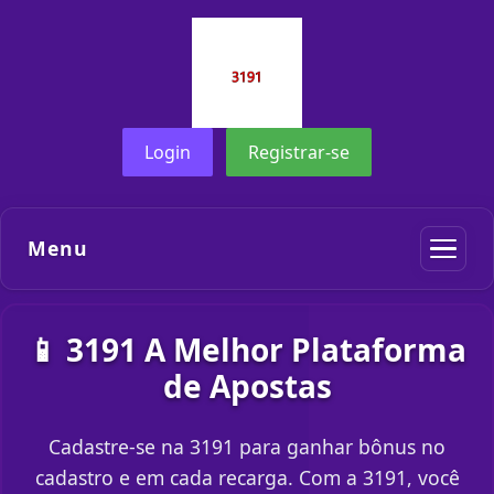
Login
Registrar-se
Menu
📱 3191 A Melhor Plataforma
de Apostas
Cadastre-se na 3191 para ganhar bônus no
cadastro e em cada recarga. Com a 3191, você