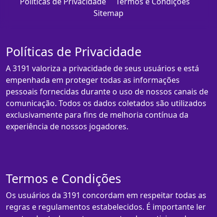
Políticas de Privacidade
Termos e Condições
Sitemap
Políticas de Privacidade
A 3191 valoriza a privacidade de seus usuários e está
empenhada em proteger todas as informações
pessoais fornecidas durante o uso de nossos canais de
comunicação. Todos os dados coletados são utilizados
exclusivamente para fins de melhoria contínua da
experiência de nossos jogadores.
Termos e Condições
Os usuários da 3191 concordam em respeitar todas as
regras e regulamentos estabelecidos. É importante ler