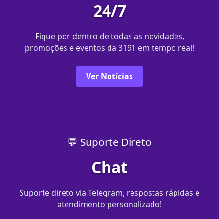
24/7
Fique por dentro de todas as novidades,
promoções e eventos da 3191 em tempo real!
Ver Notícias
💬 Suporte Direto
Chat
Suporte direto via Telegram, respostas rápidas e
atendimento personalizado!