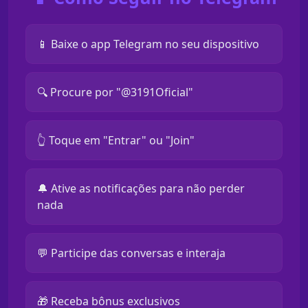
📱 Baixe o app Telegram no seu dispositivo
🔍 Procure por "@3191Oficial"
👆 Toque em "Entrar" ou "Join"
🔔 Ative as notificações para não perder
nada
💬 Participe das conversas e interaja
🎁 Receba bônus exclusivos