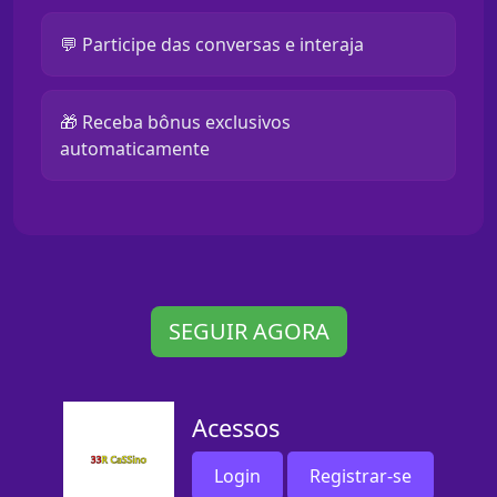
💬 Participe das conversas e interaja
🎁 Receba bônus exclusivos
automaticamente
SEGUIR AGORA
Acessos
Login
Registrar-se