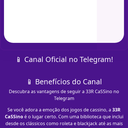
📱 Canal Oficial no Telegram!
📱 Benefícios do Canal
Descubra as vantagens de seguir a 33R CaSSino no
Telegram
Se você adora a emoção dos jogos de cassino, a
33R
CaSSino
é o lugar certo. Com uma biblioteca que inclui
desde os clássicos como roleta e blackjack até as mais