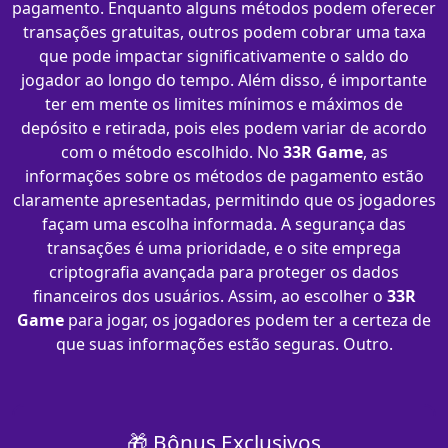
pagamento. Enquanto alguns métodos podem oferecer
transações gratuitas, outros podem cobrar uma taxa
que pode impactar significativamente o saldo do
jogador ao longo do tempo. Além disso, é importante
ter em mente os limites mínimos e máximos de
depósito e retirada, pois eles podem variar de acordo
com o método escolhido. No
33R Game
, as
informações sobre os métodos de pagamento estão
claramente apresentadas, permitindo que os jogadores
façam uma escolha informada. A segurança das
transações é uma prioridade, e o site emprega
criptografia avançada para proteger os dados
financeiros dos usuários. Assim, ao escolher o
33R
Game
para jogar, os jogadores podem ter a certeza de
que suas informações estão seguras. Outro.
🎁 Bônus Exclusivos