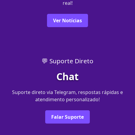
real!
Ver Notícias
💬 Suporte Direto
Chat
Suporte direto via Telegram, respostas rápidas e
atendimento personalizado!
Falar Suporte