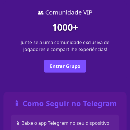
👥 Comunidade VIP
1000+
Junte-se a uma comunidade exclusiva de
jogadores e compartilhe experiências!
Entrar Grupo
📱 Como Seguir no Telegram
📱 Baixe o app Telegram no seu dispositivo