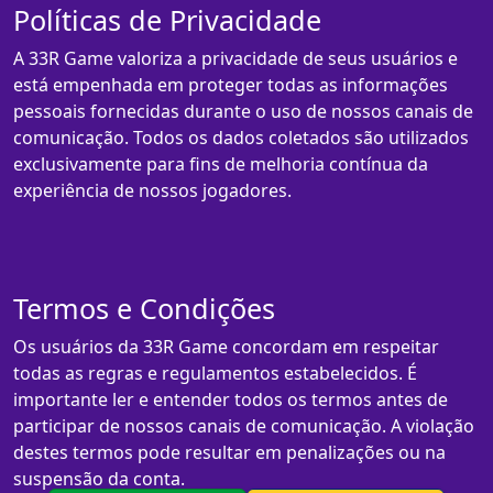
Políticas de Privacidade
A 33R Game valoriza a privacidade de seus usuários e
está empenhada em proteger todas as informações
pessoais fornecidas durante o uso de nossos canais de
comunicação. Todos os dados coletados são utilizados
exclusivamente para fins de melhoria contínua da
experiência de nossos jogadores.
Termos e Condições
Os usuários da 33R Game concordam em respeitar
todas as regras e regulamentos estabelecidos. É
importante ler e entender todos os termos antes de
participar de nossos canais de comunicação. A violação
destes termos pode resultar em penalizações ou na
suspensão da conta.