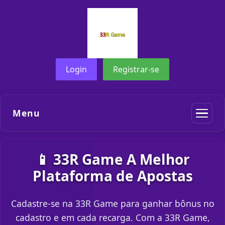
Login
Registrar-se
Menu
📱 33R Game A Melhor
Plataforma de Apostas
Cadastre-se na 33R Game para ganhar bônus no
cadastro e em cada recarga. Com a 33R Game,