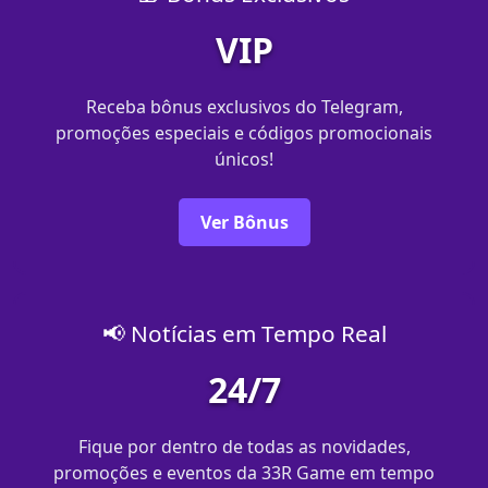
VIP
Receba bônus exclusivos do Telegram,
promoções especiais e códigos promocionais
únicos!
Ver Bônus
📢 Notícias em Tempo Real
24/7
Fique por dentro de todas as novidades,
promoções e eventos da 33R Game em tempo