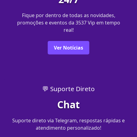
Fique por dentro de todas as novidades,
promoções e eventos da 3537 Vip em tempo
real!
Ver Notícias
💬 Suporte Direto
Chat
Suporte direto via Telegram, respostas rápidas e
atendimento personalizado!