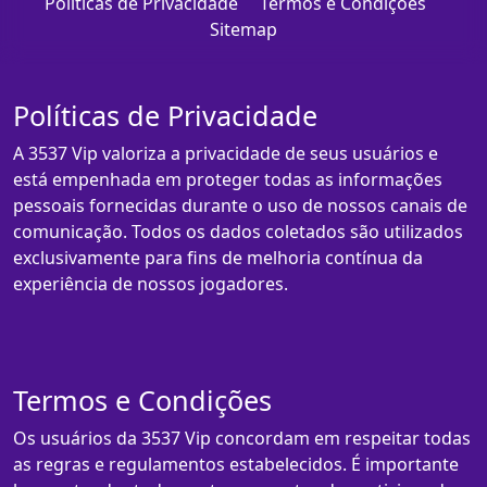
Políticas de Privacidade
Termos e Condições
Sitemap
Políticas de Privacidade
A 3537 Vip valoriza a privacidade de seus usuários e
está empenhada em proteger todas as informações
pessoais fornecidas durante o uso de nossos canais de
comunicação. Todos os dados coletados são utilizados
exclusivamente para fins de melhoria contínua da
experiência de nossos jogadores.
Termos e Condições
Os usuários da 3537 Vip concordam em respeitar todas
as regras e regulamentos estabelecidos. É importante