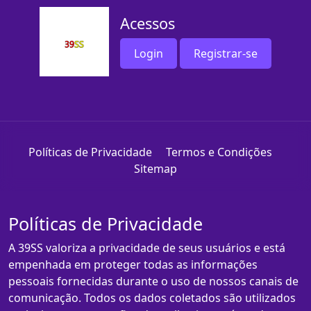
Acessos
Login
Registrar-se
Políticas de Privacidade
Termos e Condições
Sitemap
Políticas de Privacidade
A 39SS valoriza a privacidade de seus usuários e está
empenhada em proteger todas as informações
pessoais fornecidas durante o uso de nossos canais de
comunicação. Todos os dados coletados são utilizados