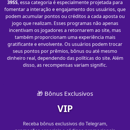
39SS
, essa categoria é especialmente projetada para
fomentar a interação e engajamento dos usuários, que
podem acumular pontos ou créditos a cada aposta ou
jogo que realizam. Esses programas não apenas
incentivam os jogadores a retornarem ao site, mas
também proporcionam uma experiência mais
gratificante e envolvente. Os usuários podem trocar
seus pontos por prêmios, bônus ou até mesmo
dinheiro real, dependendo das políticas do site. Além
disso, as recompensas variam signific.
🎁 Bônus Exclusivos
VIP
Receba bônus exclusivos do Telegram,