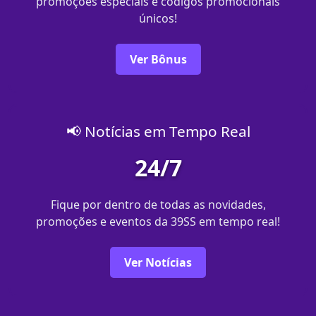
promoções especiais e códigos promocionais
únicos!
Ver Bônus
📢 Notícias em Tempo Real
24/7
Fique por dentro de todas as novidades,
promoções e eventos da 39SS em tempo real!
Ver Notícias