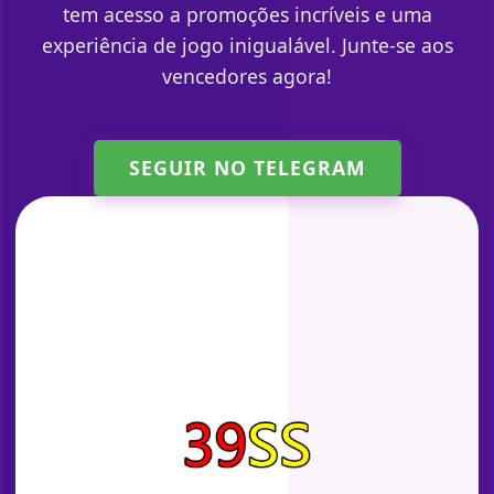
tem acesso a promoções incríveis e uma
experiência de jogo inigualável. Junte-se aos
vencedores agora!
SEGUIR NO TELEGRAM