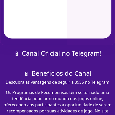
📱 Canal Oficial no Telegram!
📱 Benefícios do Canal
Descubra as vantagens de seguir a 39SS no Telegram
Os Programas de Recompensas têm se tornado uma
tendência popular no mundo dos jogos online,
oferecendo aos participantes a oportunidade de serem
recompensados por suas atividades de jogo. No site