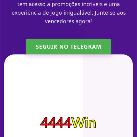
tem acesso a promoções incríveis e uma
experiência de jogo inigualável. Junte-se aos
vencedores agora!
SEGUIR NO TELEGRAM