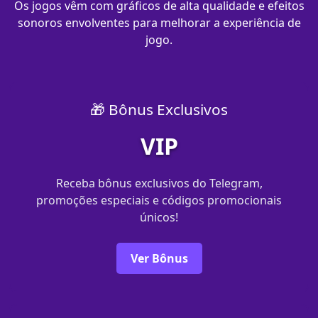
Os jogos vêm com gráficos de alta qualidade e efeitos
sonoros envolventes para melhorar a experiência de
jogo.
🎁 Bônus Exclusivos
VIP
Receba bônus exclusivos do Telegram,
promoções especiais e códigos promocionais
únicos!
Ver Bônus