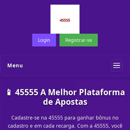
Login
Registrar-se
Menu
📱 45555 A Melhor Plataforma
de Apostas
Cadastre-se na 45555 para ganhar bônus no
cadastro e em cada recarga. Com a 45555, você