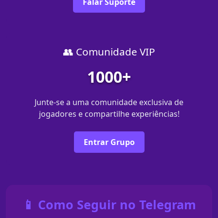
Falar Suporte
👥 Comunidade VIP
1000+
Junte-se a uma comunidade exclusiva de
jogadores e compartilhe experiências!
Entrar Grupo
📱 Como Seguir no Telegram