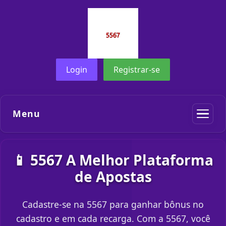
Login
Registrar-se
Menu
📱 5567 A Melhor Plataforma
de Apostas
Cadastre-se na 5567 para ganhar bônus no
cadastro e em cada recarga. Com a 5567, você