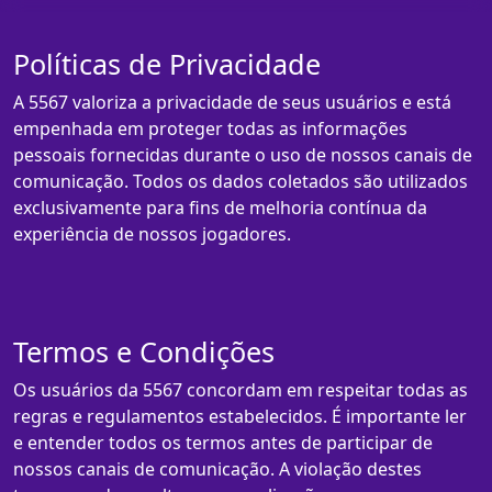
Políticas de Privacidade
A 5567 valoriza a privacidade de seus usuários e está
empenhada em proteger todas as informações
pessoais fornecidas durante o uso de nossos canais de
comunicação. Todos os dados coletados são utilizados
exclusivamente para fins de melhoria contínua da
experiência de nossos jogadores.
Termos e Condições
Os usuários da 5567 concordam em respeitar todas as
regras e regulamentos estabelecidos. É importante ler
e entender todos os termos antes de participar de
nossos canais de comunicação. A violação destes