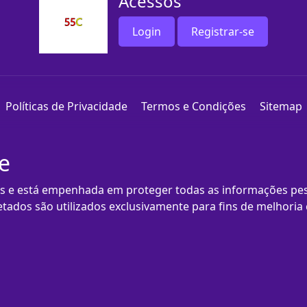
Acessos
Login
Registrar-se
Políticas de Privacidade
Termos e Condições
Sitemap
de
ios e está empenhada em proteger todas as informações pe
tados são utilizados exclusivamente para fins de melhoria