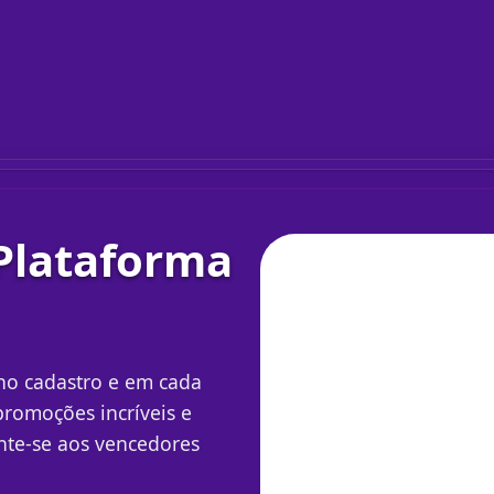
 Plataforma
no cadastro e em cada
promoções incríveis e
unte-se aos vencedores