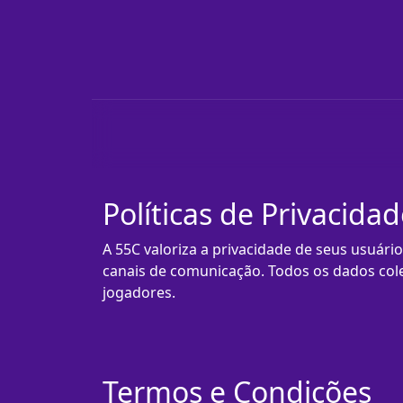
Políticas de Privacida
A 55C valoriza a privacidade de seus usuár
canais de comunicação. Todos os dados cole
jogadores.
Termos e Condições