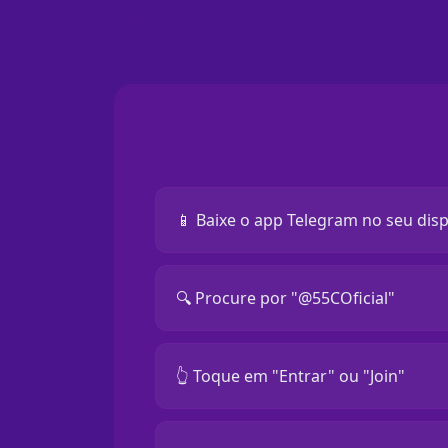
📱 Baixe o app Telegram no seu disp
🔍 Procure por "@55COficial"
👆 Toque em "Entrar" ou "Join"