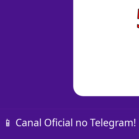
📱 Canal Oficial no Telegram!