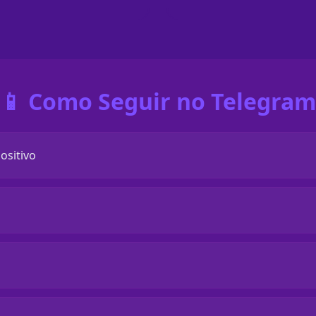
📱 Como Seguir no Telegram
ositivo