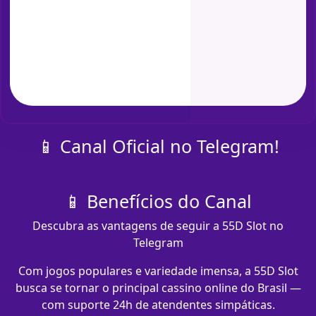
📱 Canal Oficial no Telegram!
📱 Benefícios do Canal
Descubra as vantagens de seguir a 55D Slot no
Telegram
Com jogos populares e variedade imensa, a 55D Slot
busca se tornar o principal cassino online do Brasil —
com suporte 24h de atendentes simpáticas.