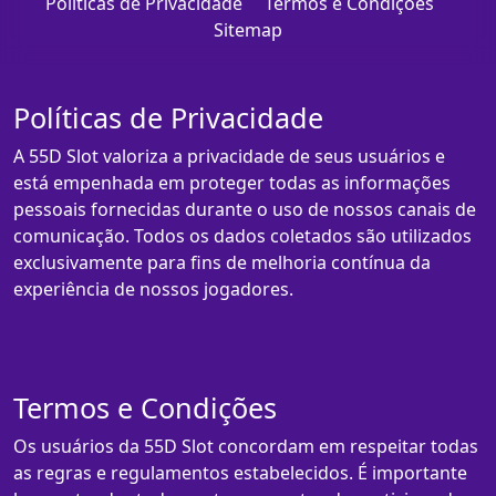
Políticas de Privacidade
Termos e Condições
Sitemap
Políticas de Privacidade
A 55D Slot valoriza a privacidade de seus usuários e
está empenhada em proteger todas as informações
pessoais fornecidas durante o uso de nossos canais de
comunicação. Todos os dados coletados são utilizados
exclusivamente para fins de melhoria contínua da
experiência de nossos jogadores.
Termos e Condições
Os usuários da 55D Slot concordam em respeitar todas
as regras e regulamentos estabelecidos. É importante