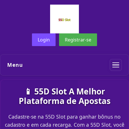
Login
Registrar-se
Menu
📱 55D Slot A Melhor
Plataforma de Apostas
Cadastre-se na 55D Slot para ganhar bônus no
cadastro e em cada recarga. Com a 55D Slot, você