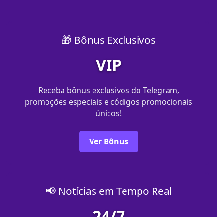
🎁 Bônus Exclusivos
VIP
Receba bônus exclusivos do Telegram,
promoções especiais e códigos promocionais
únicos!
Ver Bônus
📢 Notícias em Tempo Real
24/7