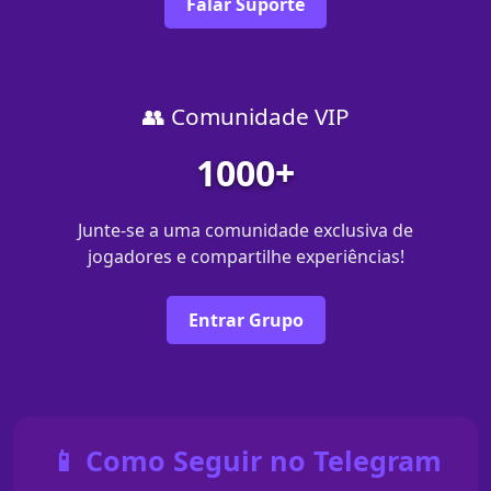
Falar Suporte
👥 Comunidade VIP
1000+
Junte-se a uma comunidade exclusiva de
jogadores e compartilhe experiências!
Entrar Grupo
📱 Como Seguir no Telegram