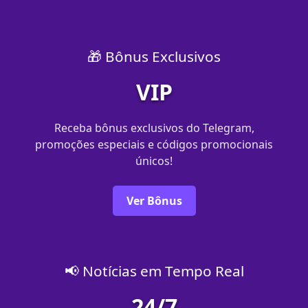
🎁 Bônus Exclusivos
VIP
Receba bônus exclusivos do Telegram,
promoções especiais e códigos promocionais
únicos!
Ver Bônus
📢 Notícias em Tempo Real
24/7