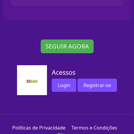
SEGUIR AGORA
Acessos
Login
Registrar-se
Políticas de Privacidade
Termos e Condições