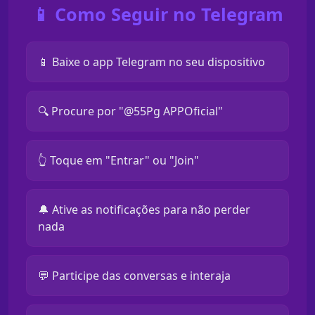
📱 Como Seguir no Telegram
📱 Baixe o app Telegram no seu dispositivo
🔍 Procure por "@55Pg APPOficial"
👆 Toque em "Entrar" ou "Join"
🔔 Ative as notificações para não perder
nada
💬 Participe das conversas e interaja