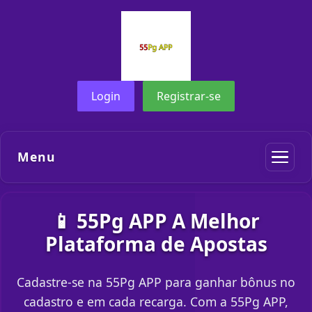
Login
Registrar-se
Menu
📱 55Pg APP A Melhor
Plataforma de Apostas
Cadastre-se na 55Pg APP para ganhar bônus no
cadastro e em cada recarga. Com a 55Pg APP,