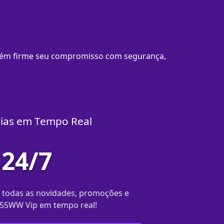
ntém firme seu compromisso com segurança,
cias em Tempo Real
24/7
e todas as novidades, promoções e
 55WW Vip em tempo real!