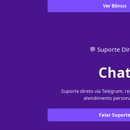
Ver Bônus
💬 Suporte Di
Cha
Suporte direto via Telegram, r
atendimento persona
Falar Suport