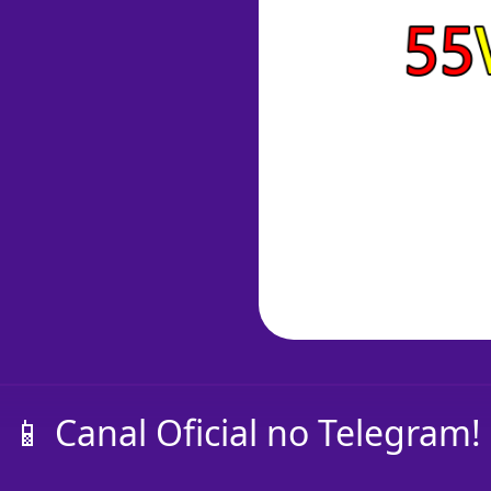
📱 Canal Oficial no Telegram!