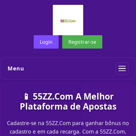
Login
Registrar-se
Menu
📱 55ZZ.Com A Melhor
Plataforma de Apostas
Cadastre-se na 55ZZ.Com para ganhar bônus no
cadastro e em cada recarga. Com a 55ZZ.Com,