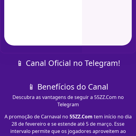
📱 Canal Oficial no Telegram!
📱 Benefícios do Canal
Descubra as vantagens de seguir a 55ZZ.Com no
Telegram
A promoção de Carnaval no
55ZZ.Com
tem início no dia
28 de fevereiro e se estende até 5 de março. Esse
intervalo permite que os jogadores aproveitem ao