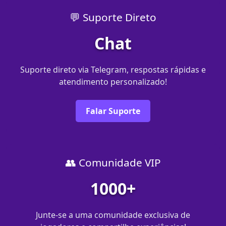
💬 Suporte Direto
Chat
Suporte direto via Telegram, respostas rápidas e
atendimento personalizado!
Falar Suporte
👥 Comunidade VIP
1000+
Junte-se a uma comunidade exclusiva de