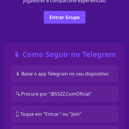
jogadores e compartilhe experiências!
Entrar Grupo
📱 Como Seguir no Telegram
📱 Baixe o app Telegram no seu dispositivo
🔍 Procure por "@55ZZ.ComOficial"
👆 Toque em "Entrar" ou "Join"