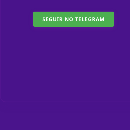
SEGUIR NO TELEGRAM