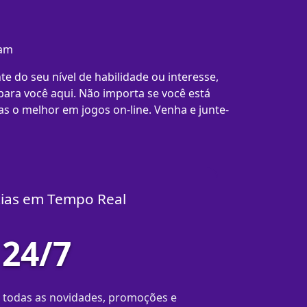
ram
do seu nível de habilidade ou interesse,
para você aqui. Não importa se você está
 o melhor em jogos on-line. Venha e junte-
cias em Tempo Real
24/7
e todas as novidades, promoções e