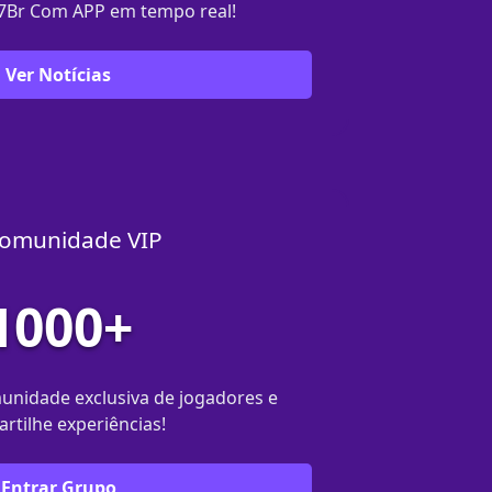
7Br Com APP em tempo real!
Ver Notícias
Comunidade VIP
1000+
unidade exclusiva de jogadores e
rtilhe experiências!
Entrar Grupo