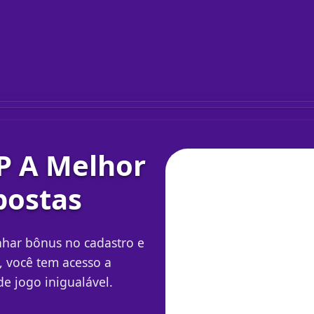
P A Melhor
postas
har bônus no cadastro e
 você tem acesso a
e jogo inigualável.