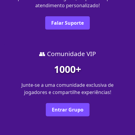
atendimento personalizado!
Falar Suporte
👥 Comunidade VIP
1000+
Junte-se a uma comunidade exclusiva de
jogadores e compartilhe experiências!
Entrar Grupo