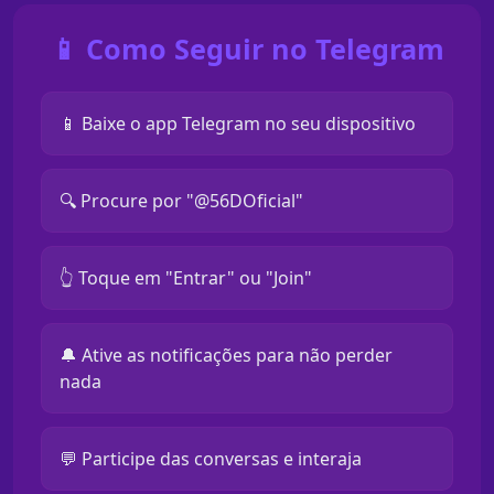
📱 Como Seguir no Telegram
📱 Baixe o app Telegram no seu dispositivo
🔍 Procure por "@56DOficial"
👆 Toque em "Entrar" ou "Join"
🔔 Ative as notificações para não perder
nada
💬 Participe das conversas e interaja