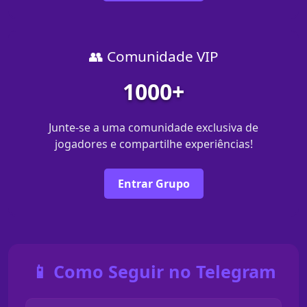
👥 Comunidade VIP
1000+
Junte-se a uma comunidade exclusiva de
jogadores e compartilhe experiências!
Entrar Grupo
📱 Como Seguir no Telegram