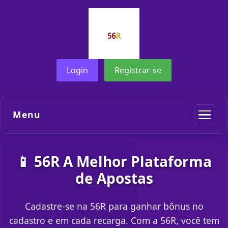
Login
Registrar-se
Menu
📱 56R A Melhor Plataforma
de Apostas
Cadastre-se na 56R para ganhar bônus no
cadastro e em cada recarga. Com a 56R, você tem