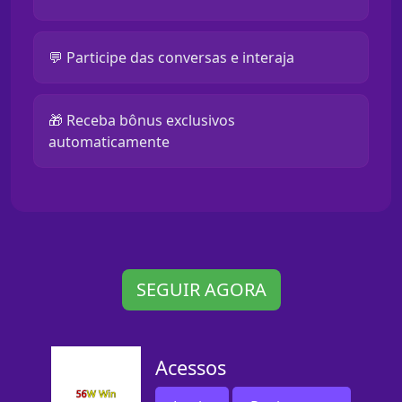
💬 Participe das conversas e interaja
🎁 Receba bônus exclusivos
automaticamente
SEGUIR AGORA
Acessos