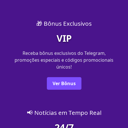
🎁 Bônus Exclusivos
VIP
Receba bônus exclusivos do Telegram,
promoções especiais e códigos promocionais
únicos!
Ver Bônus
📢 Notícias em Tempo Real
24/7