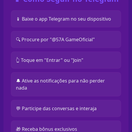
📱 Baixe o app Telegram no seu dispositivo
🔍 Procure por "@57A GameOficial"
👆 Toque em "Entrar" ou "Join"
🔔 Ative as notificações para não perder
nada
💬 Participe das conversas e interaja
🎁 Receba bônus exclusivos