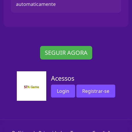
automaticamente
SEGUIR AGORA
Acessos
Login
Registrar-se