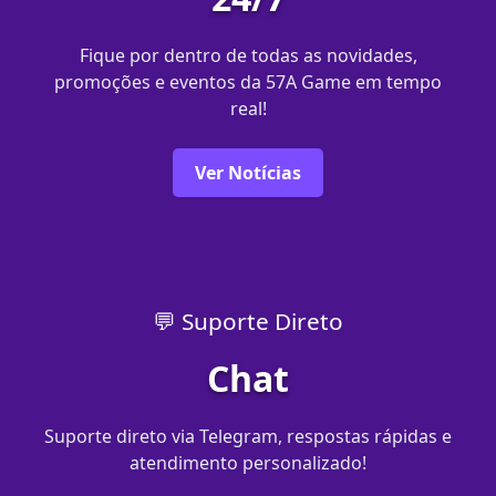
Fique por dentro de todas as novidades,
promoções e eventos da 57A Game em tempo
real!
Ver Notícias
💬 Suporte Direto
Chat
Suporte direto via Telegram, respostas rápidas e
atendimento personalizado!