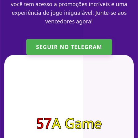
você tem acesso a promoções incríveis e uma
experiência de jogo inigualável. Junte-se aos
vencedores agora!
SEGUIR NO TELEGRAM