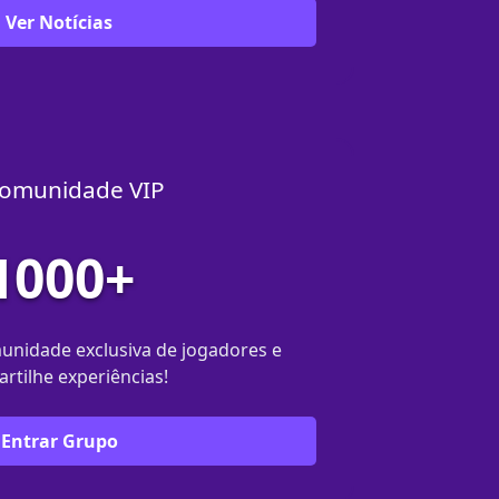
Ver Notícias
Comunidade VIP
1000+
unidade exclusiva de jogadores e
rtilhe experiências!
Entrar Grupo