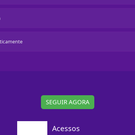
a
aticamente
SEGUIR AGORA
Acessos