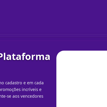
 Plataforma
no cadastro e em cada
promoções incríveis e
unte-se aos vencedores