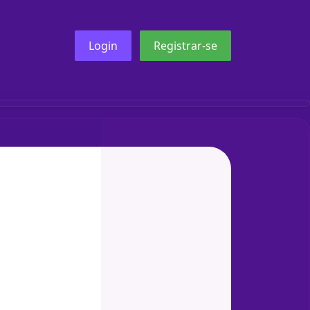
Login
Registrar-se