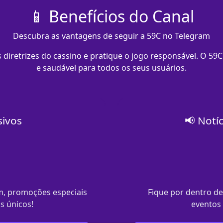
📱 Benefícios do Canal
Descubra as vantagens de seguir a 59C no Telegram
 diretrizes do cassino e pratique o jogo responsável. O 
e saudável para todos os seus usuários.
sivos
📢 Notí
m, promoções especiais
Fique por dentro d
s únicos!
eventos