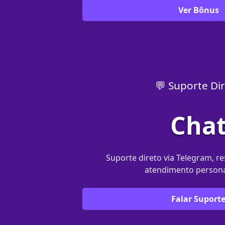
Ver Bônus
💬 Suporte Di
Cha
Suporte direto via Telegram, r
atendimento persona
Falar Suport