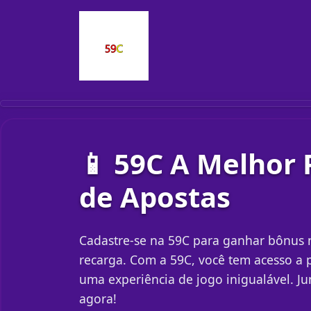
📱 59C A Melhor
de Apostas
Cadastre-se na 59C para ganhar bônus 
recarga. Com a 59C, você tem acesso a 
uma experiência de jogo inigualável. J
agora!