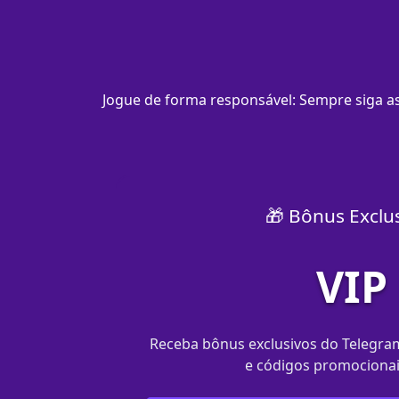
Jogue de forma responsável: Sempre siga as
🎁 Bônus Exclu
VIP
Receba bônus exclusivos do Telegra
e códigos promocionai