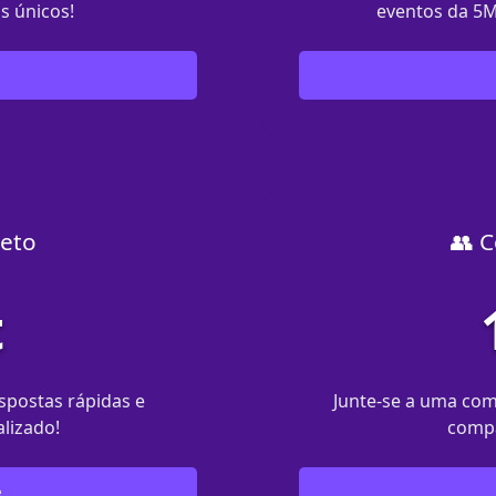
s únicos!
eventos da 5
reto
👥 
t
espostas rápidas e
Junte-se a uma com
lizado!
compa
e