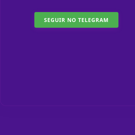
SEGUIR NO TELEGRAM