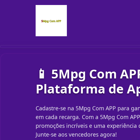
📱 5Mpg Com AP
Plataforma de A
Cadastre-se na 5Mpg Com APP para gan
em cada recarga. Com a 5Mpg Com APP,
promoções incríveis e uma experiência d
Junte-se aos vencedores agora!