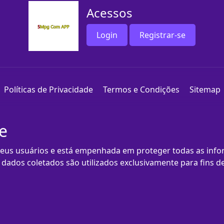
Acessos
Login
Registrar-se
Políticas de Privacidade
Termos e Condições
Sitemap
de
seus usuários e está empenhada em proteger todas as info
dados coletados são utilizados exclusivamente para fins d