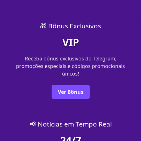
🎁 Bônus Exclusivos
VIP
Receba bônus exclusivos do Telegram,
promoções especiais e códigos promocionais
únicos!
Ver Bônus
📢 Notícias em Tempo Real
24/7