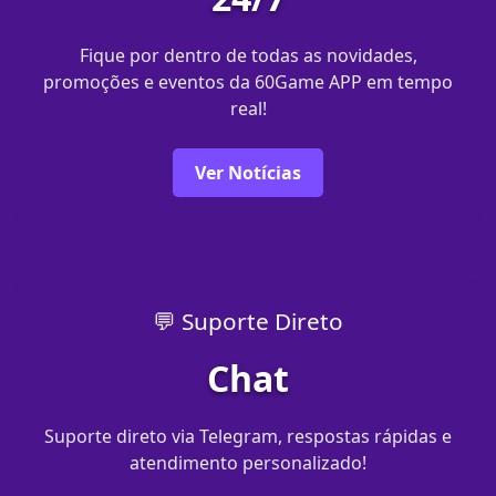
Fique por dentro de todas as novidades,
promoções e eventos da 60Game APP em tempo
real!
Ver Notícias
💬 Suporte Direto
Chat
Suporte direto via Telegram, respostas rápidas e
atendimento personalizado!