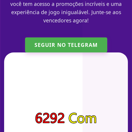
você tem acesso a promoções incríveis e uma
experiência de jogo inigualável. Junte-se aos
vencedores agora!
SEGUIR NO TELEGRAM