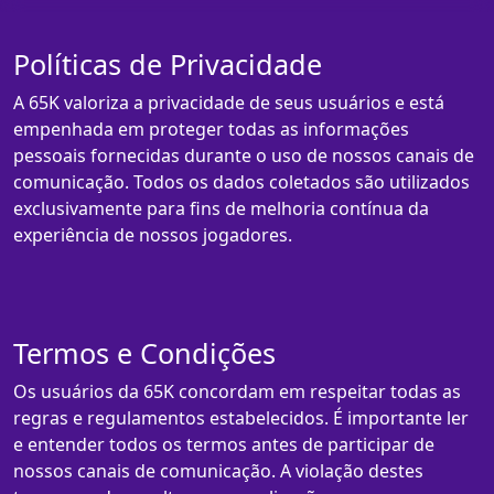
Políticas de Privacidade
A 65K valoriza a privacidade de seus usuários e está
empenhada em proteger todas as informações
pessoais fornecidas durante o uso de nossos canais de
comunicação. Todos os dados coletados são utilizados
exclusivamente para fins de melhoria contínua da
experiência de nossos jogadores.
Termos e Condições
Os usuários da 65K concordam em respeitar todas as
regras e regulamentos estabelecidos. É importante ler
e entender todos os termos antes de participar de
nossos canais de comunicação. A violação destes