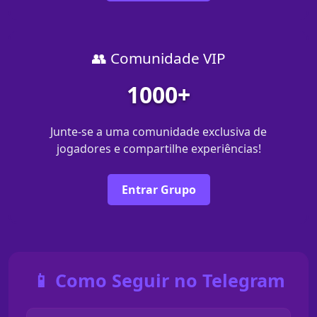
👥 Comunidade VIP
1000+
Junte-se a uma comunidade exclusiva de
jogadores e compartilhe experiências!
Entrar Grupo
📱 Como Seguir no Telegram