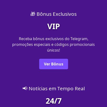
🎁 Bônus Exclusivos
VIP
Receba bônus exclusivos do Telegram,
promoções especiais e códigos promocionais
únicos!
Ver Bônus
📢 Notícias em Tempo Real
24/7