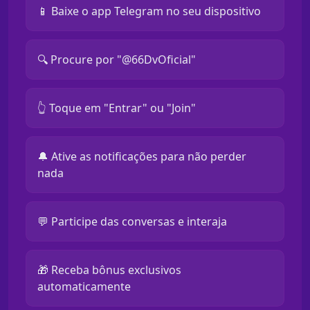
📱 Baixe o app Telegram no seu dispositivo
🔍 Procure por "@66DvOficial"
👆 Toque em "Entrar" ou "Join"
🔔 Ative as notificações para não perder
nada
💬 Participe das conversas e interaja
🎁 Receba bônus exclusivos
automaticamente