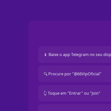
📱 Baixe o app Telegram no seu disp
🔍 Procure por "@66VipOficial"
👆 Toque em "Entrar" ou "Join"