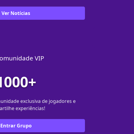
Ver Notícias
Comunidade VIP
1000+
unidade exclusiva de jogadores e
rtilhe experiências!
Entrar Grupo