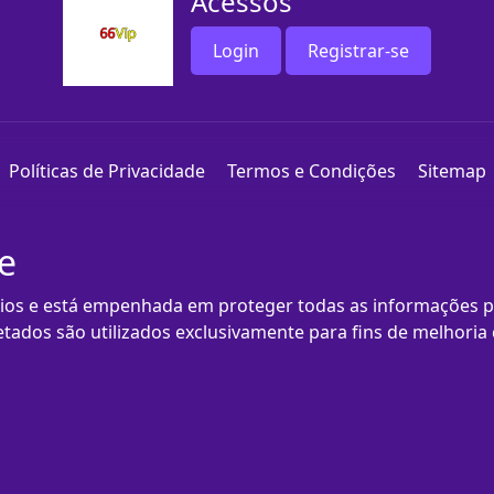
Acessos
Login
Registrar-se
Políticas de Privacidade
Termos e Condições
Sitemap
de
ários e está empenhada em proteger todas as informações 
tados são utilizados exclusivamente para fins de melhoria