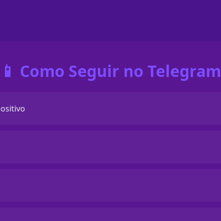
📱 Como Seguir no Telegram
ositivo