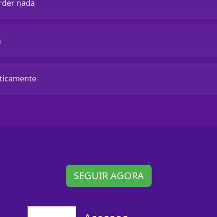
erder nada
a
aticamente
SEGUIR AGORA