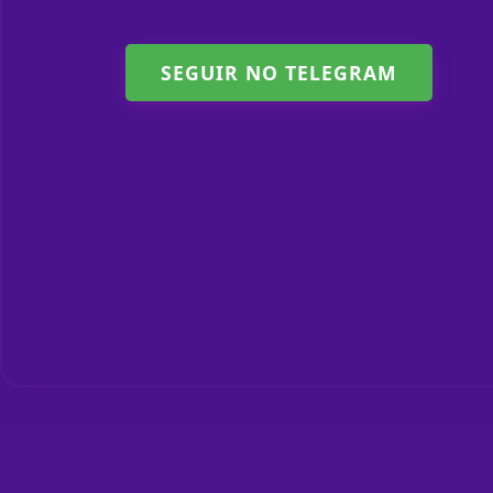
SEGUIR NO TELEGRAM