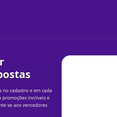
r
postas
s no cadastro e em cada
a promoções incríveis e
unte-se aos vencedores