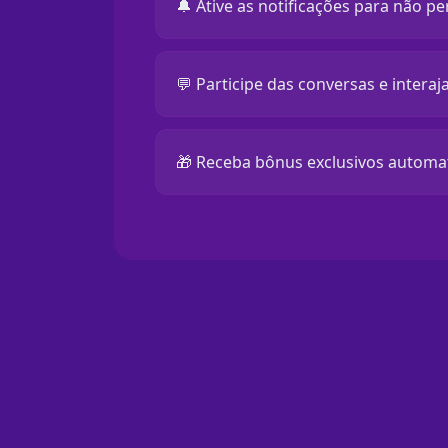
🔔 Ative as notificações para não p
💬 Participe das conversas e interaj
🎁 Receba bônus exclusivos autom