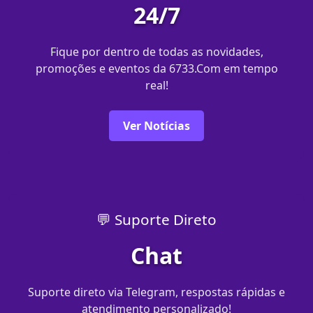
24/7
Fique por dentro de todas as novidades,
promoções e eventos da 6733.Com em tempo
real!
Ver Notícias
💬 Suporte Direto
Chat
Suporte direto via Telegram, respostas rápidas e
atendimento personalizado!