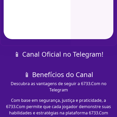
📱 Canal Oficial no Telegram!
📱 Benefícios do Canal
Descubra as vantagens de seguir a 6733.Com no
Telegram
Com base em segurança, justiça e praticidade, a
6733.Com permite que cada jogador demonstre suas
habilidades e estratégias na plataforma 6733.Com