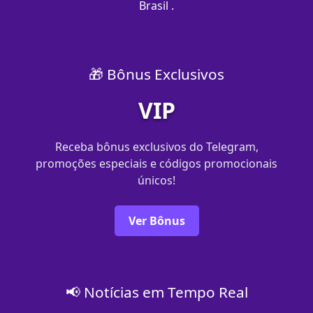
Brasil .
🎁 Bônus Exclusivos
VIP
Receba bônus exclusivos do Telegram,
promoções especiais e códigos promocionais
únicos!
Ver Bônus
📢 Notícias em Tempo Real