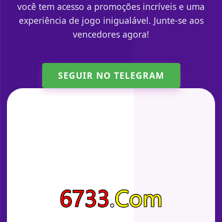
você tem acesso a promoções incríveis e uma
experiência de jogo inigualável. Junte-se aos
vencedores agora!
SEGUIR NO TELEGRAM