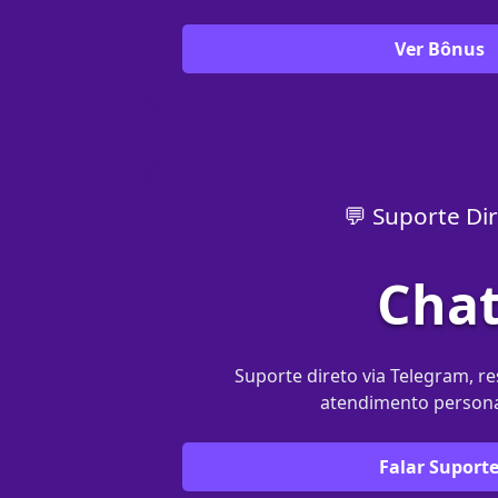
Ver Bônus
💬 Suporte Di
Cha
Suporte direto via Telegram, r
atendimento persona
Falar Suport