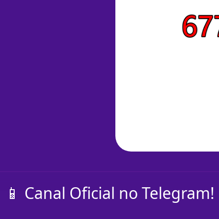
📱 Canal Oficial no Telegram!