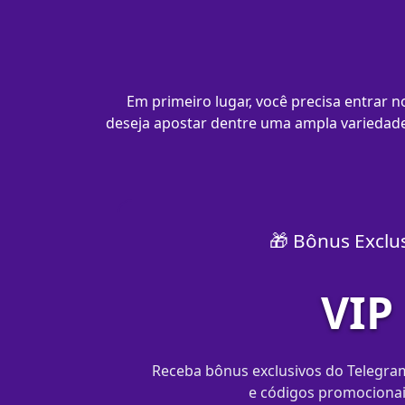
Em primeiro lugar, você precisa entrar 
deseja apostar dentre uma ampla variedade 
🎁 Bônus Exclu
VIP
Receba bônus exclusivos do Telegra
e códigos promocionai