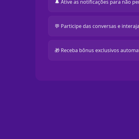
🔔 Ative as notificações para não p
💬 Participe das conversas e interaj
🎁 Receba bônus exclusivos autom