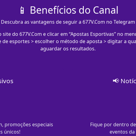
📱 Benefícios do Canal
Descubra as vantagens de seguir a 677V.Com no Telegram
no site do 677V.Com e clicar em “Apostas Esportivas” no me
de esportes > escolher o método de aposta > digitar a qua
aguardar os resultados.
sivos
📢 Notí
m, promoções especiais
Fique por dentro d
s únicos!
eventos da