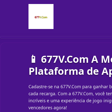
📱 677V.Com A M
Plataforma de A
Cadastre-se na 677V.Com para ganhar 
cada recarga. Com a 677V.Com, você t
incríveis e uma experiência de jogo inig
vencedores agora!