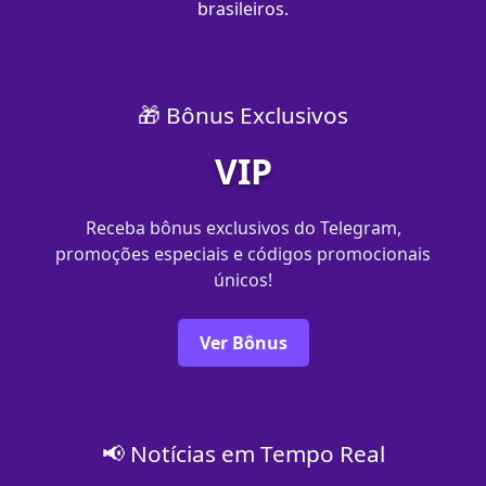
brasileiros.
🎁 Bônus Exclusivos
VIP
Receba bônus exclusivos do Telegram,
promoções especiais e códigos promocionais
únicos!
Ver Bônus
📢 Notícias em Tempo Real