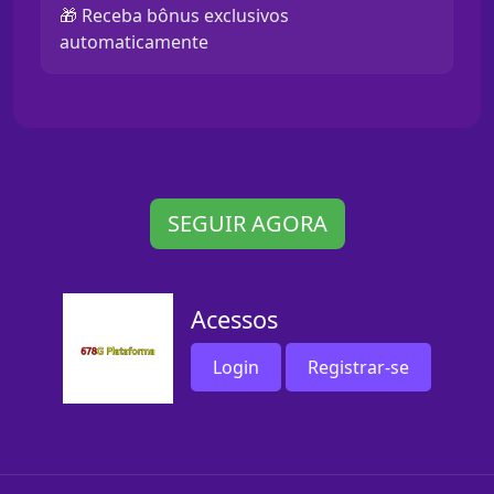
🎁 Receba bônus exclusivos
automaticamente
SEGUIR AGORA
Acessos
Login
Registrar-se