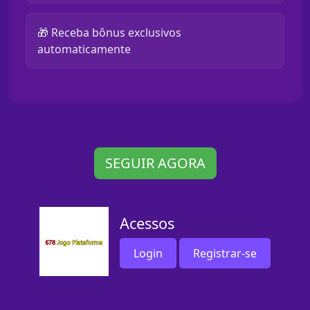
🎁 Receba bônus exclusivos
automaticamente
SEGUIR AGORA
Acessos
Login
Registrar-se