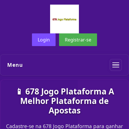
Login
Registrar-se
Menu
📱 678 Jogo Plataforma A
Melhor Plataforma de
Apostas
Cadastre-se na 678 Jogo Plataforma para ganhar