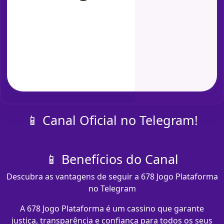
📱 Canal Oficial no Telegram!
📱 Benefícios do Canal
Descubra as vantagens de seguir a 678 Jogo Plataforma
no Telegram
A 678 Jogo Plataforma é um cassino que garante
justiça, transparência e confiança para todos os seus