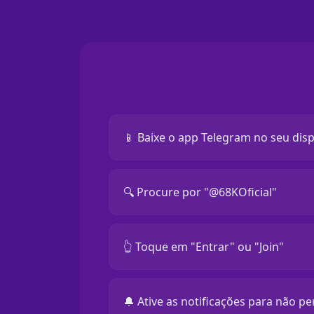
📱 Baixe o app Telegram no seu disp
🔍 Procure por "@68KOficial"
👆 Toque em "Entrar" ou "Join"
🔔 Ative as notificações para não p