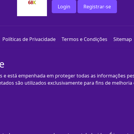
Login
Registrar-se
Políticas de Privacidade
Termos e Condições
Sitemap
de
ios e está empenhada em proteger todas as informações pe
tados são utilizados exclusivamente para fins de melhoria