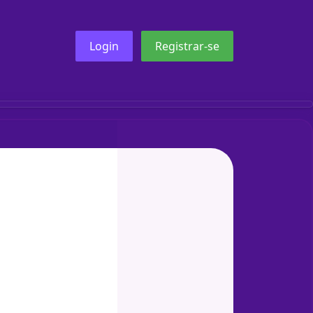
Login
Registrar-se