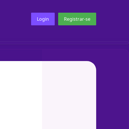
Login
Registrar-se