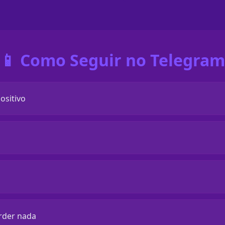
📱 Como Seguir no Telegram
ositivo
erder nada