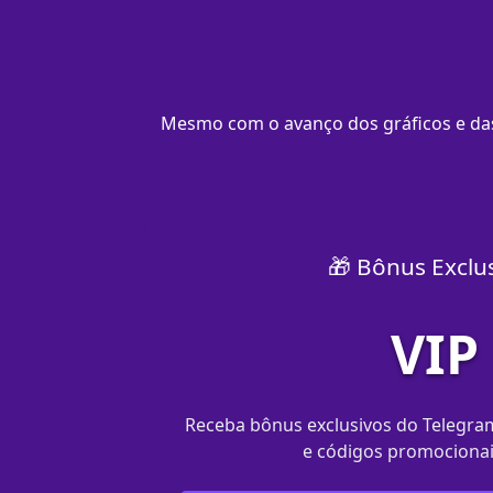
Mesmo com o avanço dos gráficos e das
🎁 Bônus Exclu
VIP
Receba bônus exclusivos do Telegra
e códigos promocionai