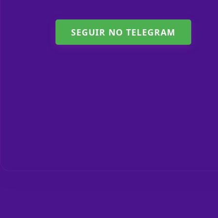
SEGUIR NO TELEGRAM