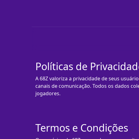
Políticas de Privacida
A 68Z valoriza a privacidade de seus usuár
canais de comunicação. Todos os dados cole
jogadores.
Termos e Condições