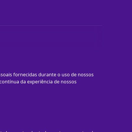
ssoais fornecidas durante o uso de nossos
 contínua da experiência de nossos