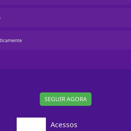
a
aticamente
SEGUIR AGORA
Acessos