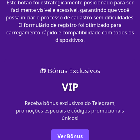
Este botão foi estrategicamente posicionado para ser
facilmente visível e acessível, garantindo que você
possa iniciar o processo de cadastro sem dificuldades.
O formulário de registro foi otimizado para
carregamento rápido e compatibilidade com todos os
dispositivos.
🎁 Bônus Exclusivos
VIP
Receba bônus exclusivos do Telegram,
promoções especiais e códigos promocionais
únicos!
Ver Bônus