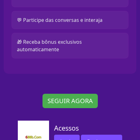
💬 Participe das conversas e interaja
🎁 Receba bônus exclusivos
automaticamente
SEGUIR AGORA
Acessos