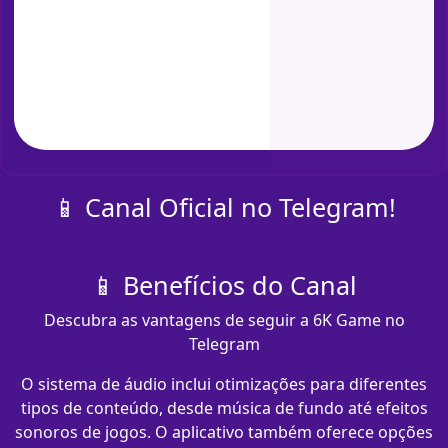
📱 Canal Oficial no Telegram!
📱 Benefícios do Canal
Descubra as vantagens de seguir a 6K Game no
Telegram
O sistema de áudio inclui otimizações para diferentes
tipos de conteúdo, desde música de fundo até efeitos
sonoros de jogos. O aplicativo também oferece opções