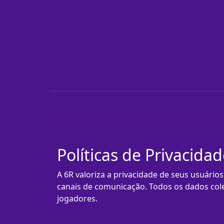
Políticas de Privacida
A 6R valoriza a privacidade de seus usuári
canais de comunicação. Todos os dados cole
jogadores.