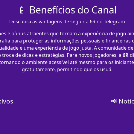
📱 Benefícios do Canal
Descubra as vantagens de seguir a 6R no Telegram
s e bônus atraentes que tornam a experiência de jogo ainda
afia para proteger as informações pessoais e financeiras 
lidade e uma experiência de jogo justa. A comunidade de 
 troca de dicas e estratégias. Para novos jogadores, a
6R
di
, tornando o ambiente acessível até mesmo para os inician
gratuitamente, permitindo que os usuá.
sivos
📢 Notí