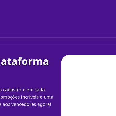
Plataforma
o cadastro e em cada
romoções incríveis e uma
se aos vencedores agora!