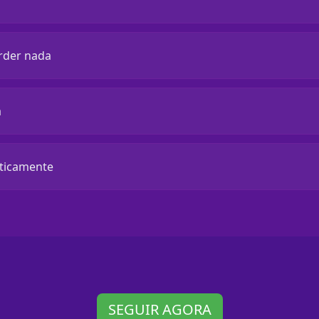
erder nada
a
aticamente
SEGUIR AGORA