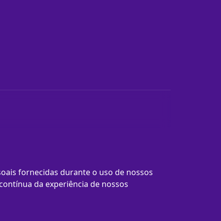
soais fornecidas durante o uso de nossos
 contínua da experiência de nossos