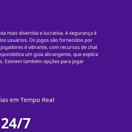
 mais divertida e lucrativa. A segurança é
dos usuários. Os jogos são fornecidos por
jogadores é vibrante, com recursos de chat
sponibiliza um guia abrangente, que explica
tes. Existem também opções para jogar
cias em Tempo Real
24/7