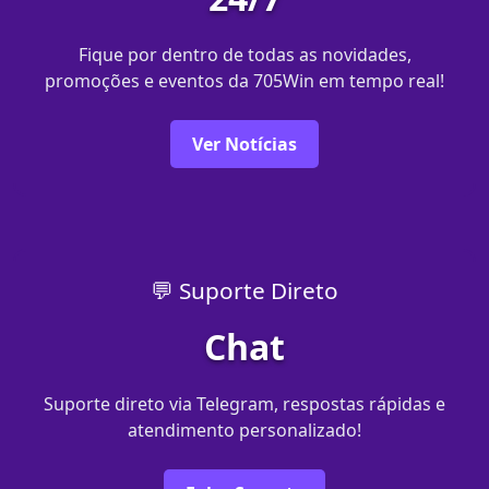
Fique por dentro de todas as novidades,
promoções e eventos da 705Win em tempo real!
Ver Notícias
💬 Suporte Direto
Chat
Suporte direto via Telegram, respostas rápidas e
atendimento personalizado!