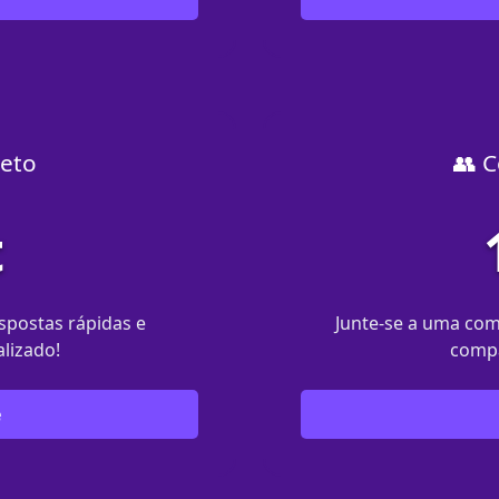
reto
👥 
t
espostas rápidas e
Junte-se a uma com
lizado!
compa
e