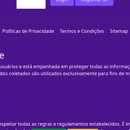
Políticas de Privacidade
Termos e Condições
Sitemap
de
s usuários e está empenhada em proteger todas as informaç
os coletados são utilizados exclusivamente para fins de m
peitar todas as regras e regulamentos estabelecidos. É i