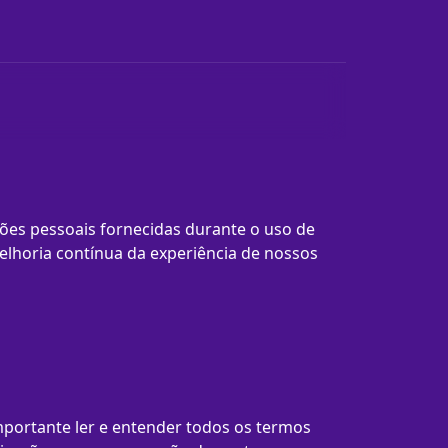
ões pessoais fornecidas durante o uso de
elhoria contínua da experiência de nossos
mportante ler e entender todos os termos