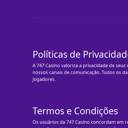
Políticas de Privacida
A 747 Casino valoriza a privacidade de seu
nossos canais de comunicação. Todos os dad
jogadores.
Termos e Condições
Os usuários da 747 Casino concordam em res