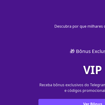
Descubra por que milhares d
🎁 Bônus Exclu
VIP
Receba bônus exclusivos do Telegra
e códigos promocionai
Ver Bônus