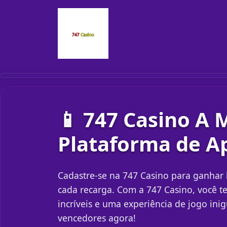
📱 747 Casino A 
Plataforma de A
Cadastre-se na 747 Casino para ganhar
cada recarga. Com a 747 Casino, você 
incríveis e uma experiência de jogo inig
vencedores agora!