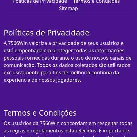
Políticas de Privacidade
Termos e Condições
Sitemap
Políticas de Privacidade
A 7566Win valoriza a privacidade de seus usuários e
está empenhada em proteger todas as informações
pessoais fornecidas durante o uso de nossos canais de
comunicação. Todos os dados coletados são utilizados
exclusivamente para fins de melhoria contínua da
experiência de nossos jogadores.
Termos e Condições
Os usuários da 7566Win concordam em respeitar todas
as regras e regulamentos estabelecidos. É importante