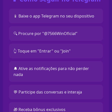
📱 Baixe o app Telegram no seu dispositivo
🔍 Procure por "@7566WinOficial"
👆 Toque em "Entrar" ou "Join"
🔔 Ative as notificações para não perder
nada
💬 Participe das conversas e interaja
🎁 Receba bônus exclusivos