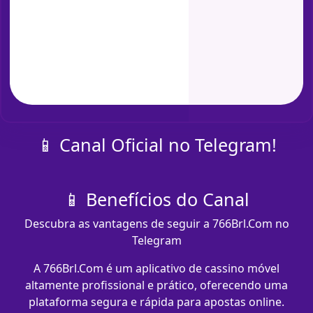
📱 Canal Oficial no Telegram!
📱 Benefícios do Canal
Descubra as vantagens de seguir a 766Brl.Com no
Telegram
A 766Brl.Com é um aplicativo de cassino móvel
altamente profissional e prático, oferecendo uma
plataforma segura e rápida para apostas online.