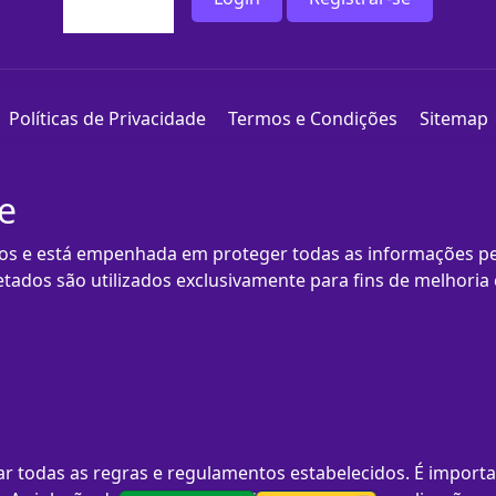
Políticas de Privacidade
Termos e Condições
Sitemap
de
rios e está empenhada em proteger todas as informações p
tados são utilizados exclusivamente para fins de melhoria
 todas as regras e regulamentos estabelecidos. É importa