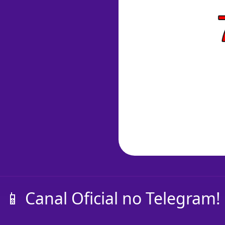
📱 Canal Oficial no Telegram!