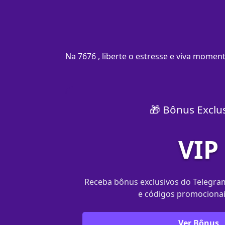
Na 7676 , liberte o estresse e viva momen
🎁 Bônus Exclu
VIP
Receba bônus exclusivos do Telegra
e códigos promocionai
Ver Bônus