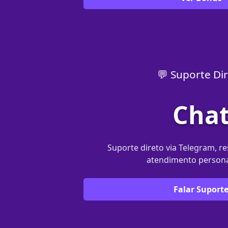
💬 Suporte Di
Cha
Suporte direto via Telegram, r
atendimento persona
Falar Suport